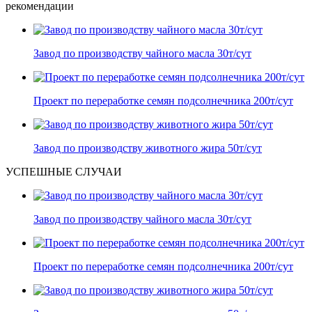
рекомендации
Завод по производству чайного масла 30т/сут
Проект по переработке семян подсолнечника 200т/сут
Завод по производству животного жира 50т/сут
УСПЕШНЫЕ СЛУЧАИ
Завод по производству чайного масла 30т/сут
Проект по переработке семян подсолнечника 200т/сут