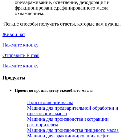
обеззараживание, осветление, дезодорация и
фракционирование,рафинированного масла
охлаждением.
:
Легкие способы получить ответы, которые вам нужны.
Живой чат
Нажмите кнопку
Отправить E-mail
Нажмите кнопку
Продукты
Проект по производству съедобного масла
Приготовление масла
Машина для предварительной обработки и
прессования масла
Машина для производства экстракции
растворителем
Машина для производства пищевого масла
Машина для фракционирования нефти