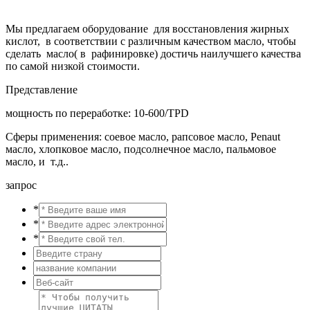
Мы предлагаем оборудование для восстановления жирных
кислот, в соответствии с различным качеством масло, чтобы
сделать масло( в рафинировке) достичь наилучшего качества
по самой низкой стоимости.
Представление
мощность по переработке: 10-600/TPD
Сферы применения: соевое масло, рапсовое масло, Penaut
масло, хлопковое масло, подсолнечное масло, пальмовое
масло, и т.д..
запрос
*
*
*