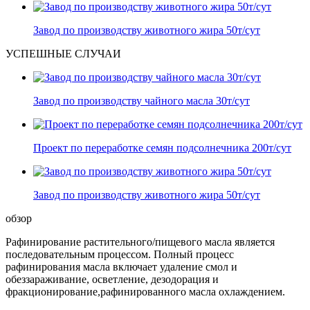
Завод по производству животного жира 50т/сут
УСПЕШНЫЕ СЛУЧАИ
Завод по производству чайного масла 30т/сут
Проект по переработке семян подсолнечника 200т/сут
Завод по производству животного жира 50т/сут
обзор
Рафинирование растительного/пищевого масла является
последовательным процессом. Полный процесс
рафинирования масла включает удаление смол и
обеззараживание, осветление, дезодорация и
фракционирование,рафинированного масла охлаждением.