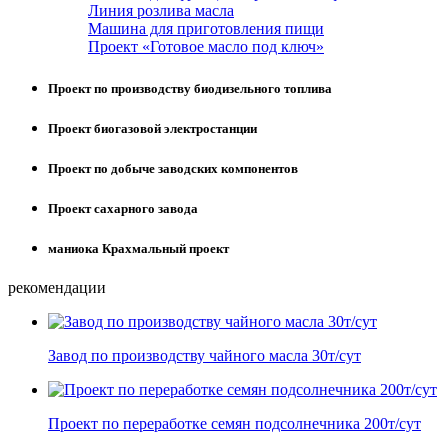
Линия розлива масла
Машина для приготовления пищи
Проект «Готовое масло под ключ»
Проект по производству биодизельного топлива
Проект биогазовой электростанции
Проект по добыче заводских компонентов
Проект сахарного завода
маниока Крахмальный проект
рекомендации
Завод по производству чайного масла 30т/сут
Проект по переработке семян подсолнечника 200т/сут