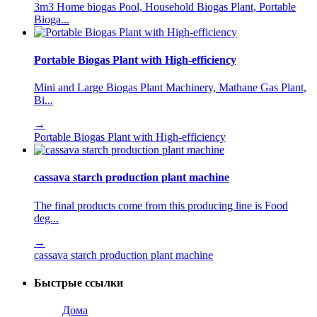
3m3 Home biogas Pool, Household Biogas Plant, Portable
Bioga...
Portable Biogas Plant with High-efficiency
Mini and Large Biogas Plant Machinery, Mathane Gas Plant,
Bi...
→
Portable Biogas Plant with High-efficiency
cassava starch production plant machine
The final products come from this producing line is Food
deg...
→
cassava starch production plant machine
Быстрые ссылки
Дома