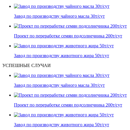
Завод по производству чайного масла 30т/сут
Проект по переработке семян подсолнечника 200т/сут
Завод по производству животного жира 50т/сут
УСПЕШНЫЕ СЛУЧАИ
Завод по производству чайного масла 30т/сут
Проект по переработке семян подсолнечника 200т/сут
Завод по производству животного жира 50т/сут