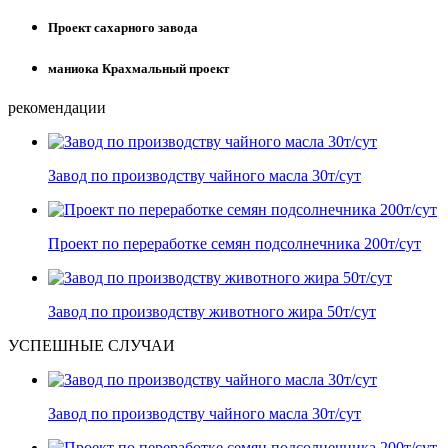
Проект сахарного завода
маниока Крахмальный проект
рекомендации
Завод по производству чайного масла 30т/сут
Проект по переработке семян подсолнечника 200т/сут
Завод по производству животного жира 50т/сут
УСПЕШНЫЕ СЛУЧАИ
Завод по производству чайного масла 30т/сут