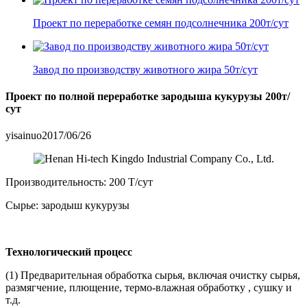
Проект по переработке семян подсолнечника 200т/сут
Завод по производству животного жира 50т/сут
Проект по полной переработке зародыша кукурузы 200т/
сут
yisainuo
2017/06/26
Производительность: 200 T/сут
Сырье: зародыш кукурузы
Технологический процесс
(1) Предварительная обработка сырья, включая очистку сырья,
размягчение, плющение, термо-влажная обработку , сушку и
т.д.