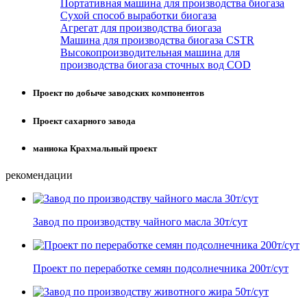
Портативная машина для производства биогаза
Сухой способ выработки биогаза
Агрегат для производства биогаза
Машина для производства биогаза CSTR
Высокопроизводительная машина для
производства биогаза сточных вод COD
Проект по добыче заводских компонентов
Проект сахарного завода
маниока Крахмальный проект
рекомендации
Завод по производству чайного масла 30т/сут
Проект по переработке семян подсолнечника 200т/сут