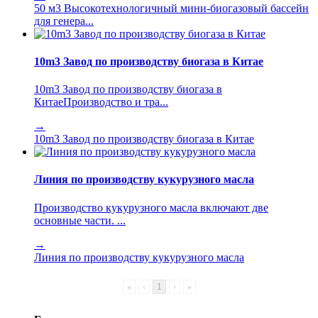
50 м3 Высокотехнологичный мини-биогазовый бассейн
для генера...
10m3 Завод по производству биогаза в Китае
10m3 Завод по производству биогаза в
КитаеПроизводство и тра...
→
10m3 Завод по производству биогаза в Китае
Линия по производству кукурузного масла
Производство кукурузного масла включают две
основные части. ...
→
Линия по производству кукурузного масла
«
‹
1
›
»