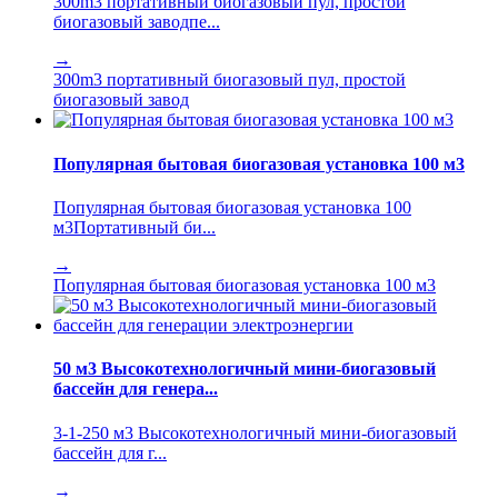
300m3 портативный биогазовый пул, простой
биогазовый заводпе...
→
300m3 портативный биогазовый пул, простой
биогазовый завод
Популярная бытовая биогазовая установка 100 м3
Популярная бытовая биогазовая установка 100
м3Портативный би...
→
Популярная бытовая биогазовая установка 100 м3
50 м3 Высокотехнологичный мини-биогазовый
бассейн для генера...
3-1-250 м3 Высокотехнологичный мини-биогазовый
бассейн для г...
→