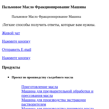
Пальмовое Масло Фракционирование Машина
Пальмовое Масло Фракционирование Машина
:
Легкие способы получить ответы, которые вам нужны.
Живой чат
Нажмите кнопку
Отправить E-mail
Нажмите кнопку
Продукты
Проект по производству съедобного масла
Приготовление масла
Машина для предварительной обработки и
прессования масла
Машина для производства экстракции
растворителем
Машина для производства пищевого масла