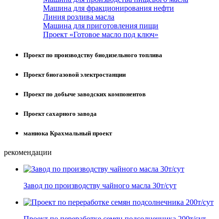
Машина для фракционирования нефти
Линия розлива масла
Машина для приготовления пищи
Проект «Готовое масло под ключ»
Проект по производству биодизельного топлива
Проект биогазовой электростанции
Проект по добыче заводских компонентов
Проект сахарного завода
маниока Крахмальный проект
рекомендации
Завод по производству чайного масла 30т/сут
Проект по переработке семян подсолнечника 200т/сут