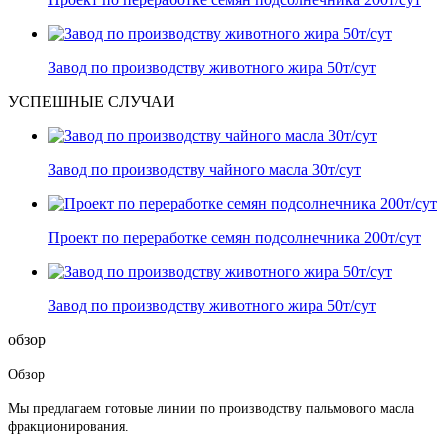
Завод по производству животного жира 50т/сут
УСПЕШНЫЕ СЛУЧАИ
Завод по производству чайного масла 30т/сут
Проект по переработке семян подсолнечника 200т/сут
Завод по производству животного жира 50т/сут
обзор
Обзор
Мы предлагаем готовые линии по производству пальмового масла
фракционирования.