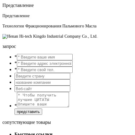
Представление
Представление
Технологии Фракционирования Пальмового Масла
запрос
*
*
*
*
сопутствующие товары
Быстрые ссылки