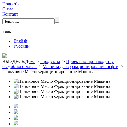
Новостb
О нас
Контакт
язык
English
Pусский
ВЫ ЗДЕСЬ:
Дома
>
Продукты
>
Проект по производству
съедобного масла
>
Машина для фракционирования нефти
>
Пальмовое Масло Фракционирование Машина